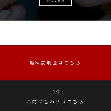
詳しくみる
無料説明会はこちら
お問い合わせはこちら