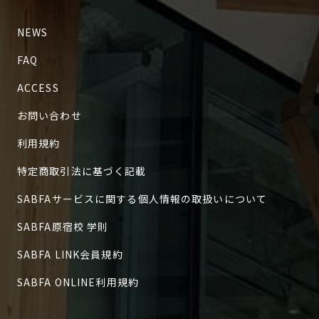
NEWS
FAQ
ACCESS
お問い合わせ
利用規約
特定商取引法に基づく記載
SABFAサービスに関する個人情報の取扱いについて
SABFA原宿校 学則
SABFA LINK会員規約
SABFA ONLINE利用規約