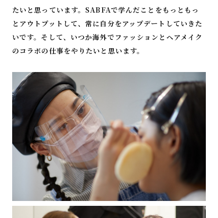
たいと思っています。SABFAで学んだことをもっともっ
とアウトプットして、常に自分をアップデートしていきた
いです。そして、いつか海外でファッションとヘアメイク
のコラボの仕事をやりたいと思います。