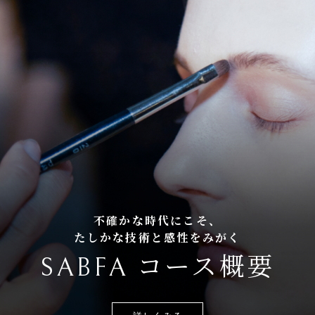
不確かな時代にこそ、
たしかな技術と感性をみがく
SABFA コース概要