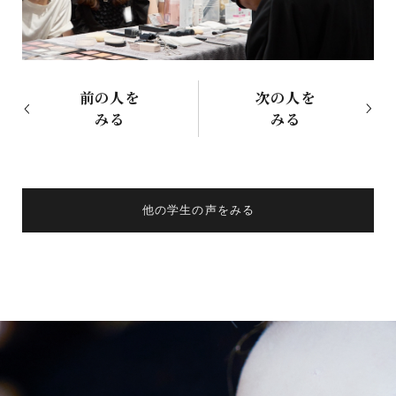
前の人を
次の人を
みる
みる
他の学生の声をみる