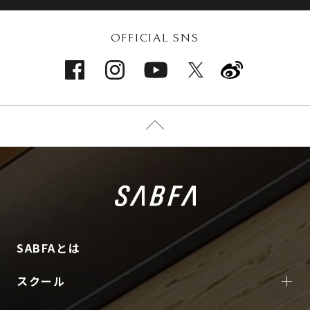
OFFICIAL SNS
SABFAとは
スクール