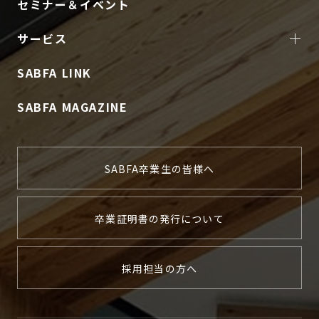
セミナー＆イベント
サービス
SABFA LINK
SABFA MAGAZINE
SABFA卒業生の皆様へ
卒業証明書の発行について
採用担当の方へ